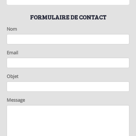
FORMULAIRE DE CONTACT
Nom
Email
Objet
Message