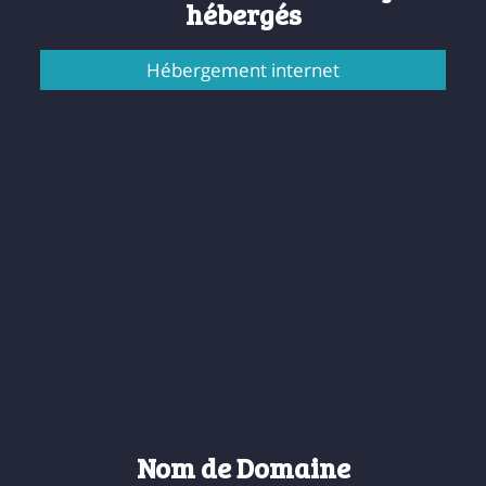
hébergés
Hébergement internet
Nom de Domaine