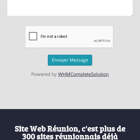
Envoyer Message
Powered by
WHMCompleteSolution
Site Web Réunion, c'est plus de
300 sites réunionnais déjà