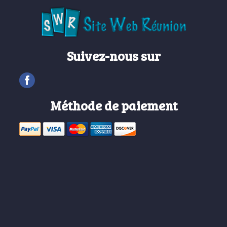
Suivez-nous sur
Méthode de paiement