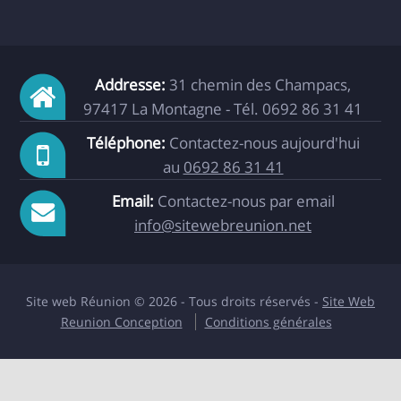
Addresse:
31 chemin des Champacs,
97417 La Montagne - Tél. 0692 86 31 41
Téléphone:
Contactez-nous aujourd'hui
au
0692 86 31 41
Email:
Contactez-nous par email
info@sitewebreunion.net
Site web Réunion © 2026 - Tous droits réservés -
Site Web
Reunion Conception
Conditions générales