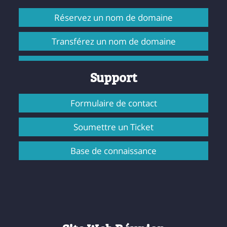
Réservez un nom de domaine
Transférez un nom de domaine
Support
Formulaire de contact
Soumettre un Ticket
Base de connaissance